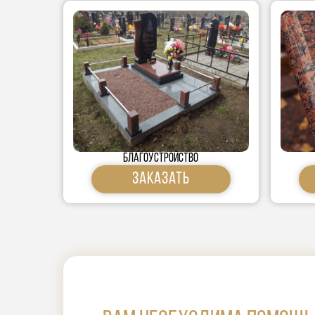
Благоустройство
Заказать