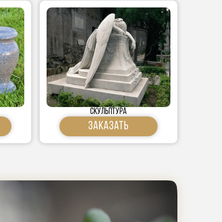
скульптура
Заказать