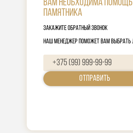
ВАм необходима помощь 
памятника
Закажите обратный звонок
наш менеджер поможет вам выбрать 
Отправить