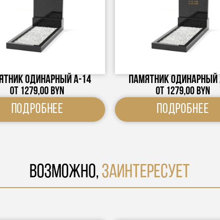
ятник одинарный А-14
Памятник одинарный 
От
1279,00
BYN
От
1279,00
BYN
Подробнее
Подробнее
ВОЗМОЖНО,
ЗАИНТЕРЕСУЕТ