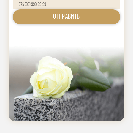
Отправить