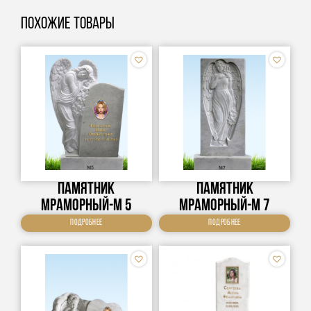
Похожие товары
Памятник
Памятник
Мраморный-М 5
Мраморный-М 7
Подробнее
Подробнее