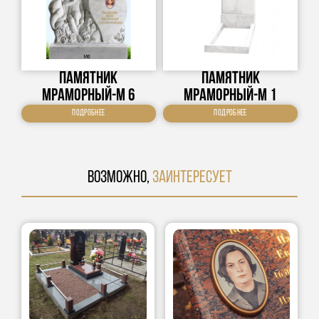
Памятник
Памятник
Мраморный-М 6
Мраморный-М 1
Подробнее
Подробнее
ВОЗМОЖНО,
ЗАИНТЕРЕСУЕТ