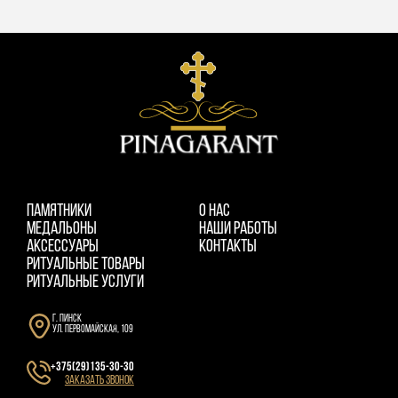
ПАМЯТНИКИ
О НАС
МЕДАЛЬОНЫ
НАШИ РАБОТЫ
АКСЕССУАРЫ
КОНТАКТЫ
РИТУАЛЬНЫЕ ТОВАРЫ
РИТУАЛЬНЫЕ УСЛУГИ
г. Пинск
ул. Первомайская, 109
+375(29)135-30-30
Заказать звонок